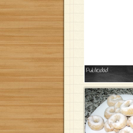
Publicidad