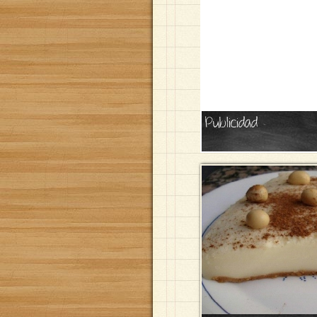
Publicidad