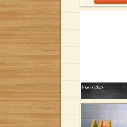
Publicidad