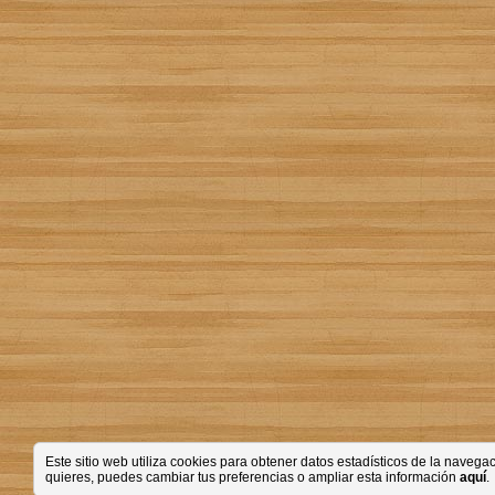
Este sitio web utiliza cookies para obtener datos estadísticos de la nave
quieres, puedes cambiar tus preferencias o ampliar esta información
aquí
.