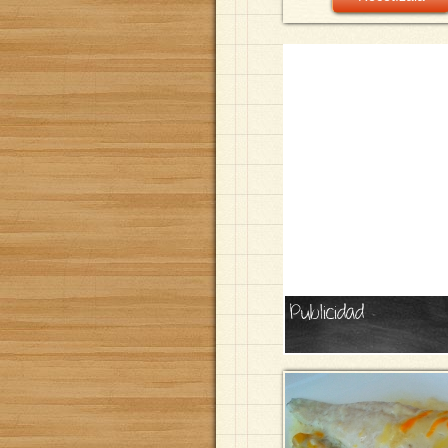
Publicidad