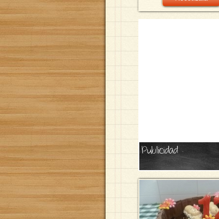
Publicidad