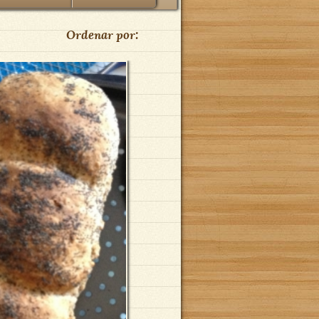
Ordenar por: