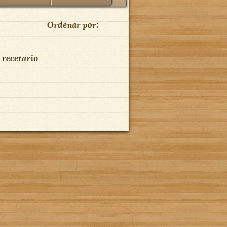
Ordenar por:
 recetario