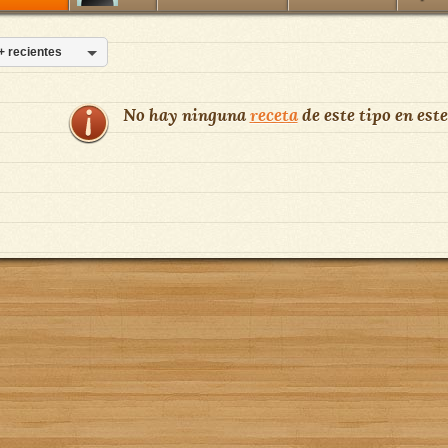
+ recientes
No hay ninguna
receta
de este tipo en este