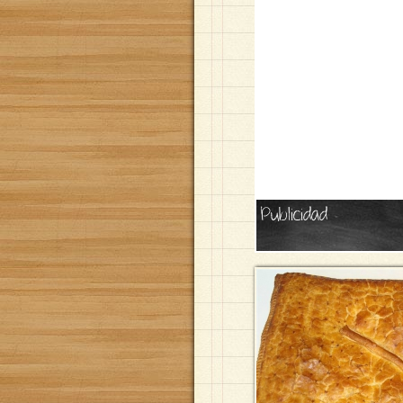
Publicidad