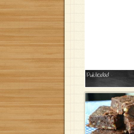
Publicidad