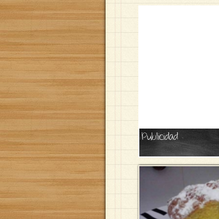
Publicidad