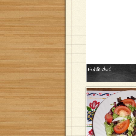
Publicidad