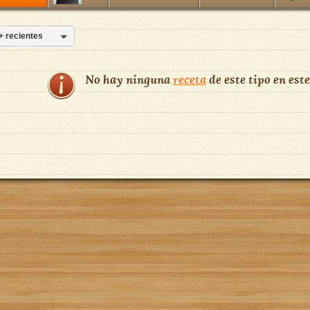
+ recientes
No hay ninguna
receta
de este tipo en este