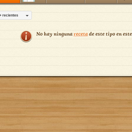
+ recientes
No hay ninguna
receta
de este tipo en este