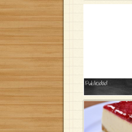
Publicidad