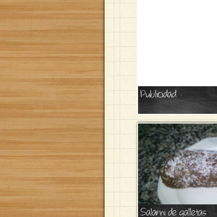
Publicidad
Salami de galletas