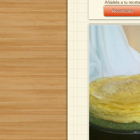
Añádela a tu receta
Recetízala