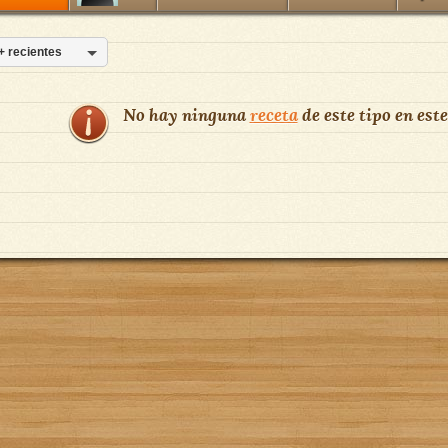
+ recientes
No hay ninguna
receta
de este tipo en este