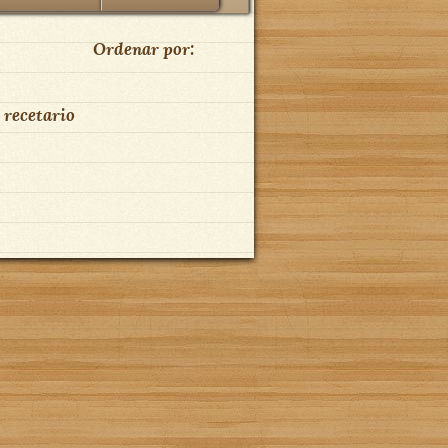
Ordenar por:
 recetario