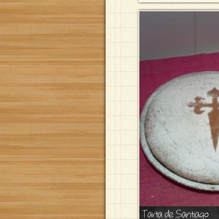
Tarta de Santiago