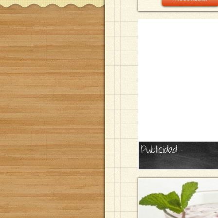
Publicidad