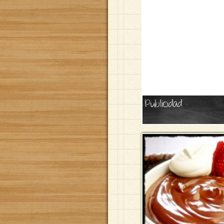
Publicidad