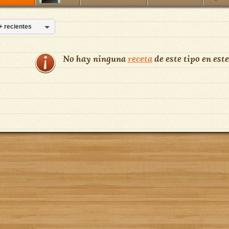
+ recientes
No hay ninguna
receta
de este tipo en este