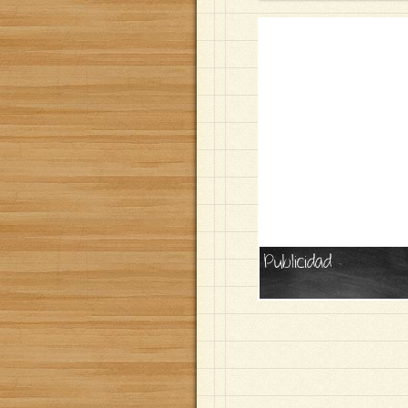
Publicidad