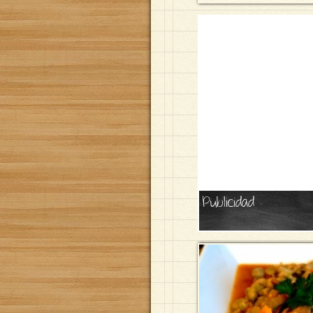
Publicidad