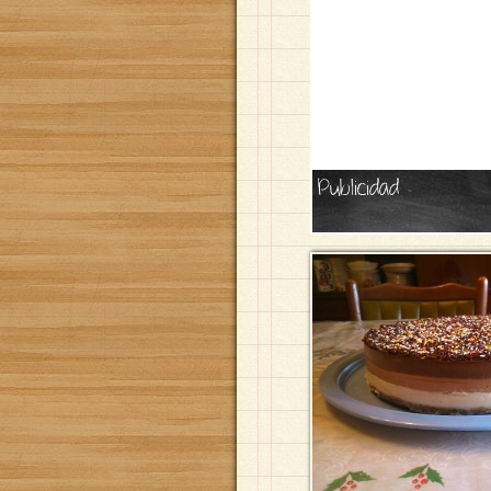
Publicidad