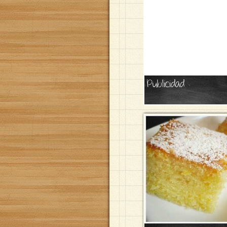
Publicidad