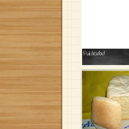
Publicidad