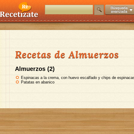
Recetas de Almuerzos
Almuerzos (2)
Espinacas a la crema, con huevo escalfado y chips de espinaca
Patatas en abanico