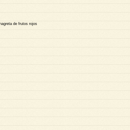
nagreta de frutos rojos