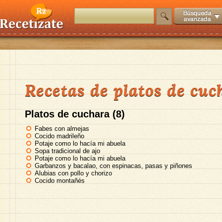
Recetas de platos de cuc
Platos de cuchara (8)
Fabes con almejas
Cocido madrileño
Potaje como lo hacía mi abuela
Sopa tradicional de ajo
Potaje como lo hacía mi abuela
Garbanzos y bacalao, con espinacas, pasas y piñones
Alubias con pollo y chorizo
Cocido montañés