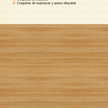
Croquetas de espinacas y queso idiazabal