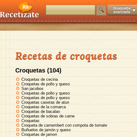
Recetas de croquetas
Croquetas (104)
Croquetas de cecina
Croquetas de pollo y queso
San jacobos
Croquetas de pollo y queso
Croquetas de pollo y queso
Croquetas caseras de atun
Croquetas de la comarca
Croquetas de bacalao
Croquetas de sobras de carne
Croquetas
Croqueta de camembert con compota de tomate
Buñuelos de jamón y queso
Croquetas de jamon